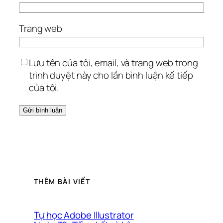
Trang web
Lưu tên của tôi, email, và trang web trong
trình duyệt này cho lần bình luận kế tiếp
của tôi.
THÊM BÀI VIẾT
Tự học Adobe Illustrator