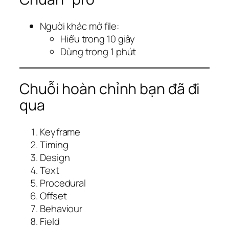
Người khác mở file:
Hiểu trong 10 giây
Dùng trong 1 phút
Chuỗi hoàn chỉnh bạn đã đi
qua
Keyframe
Timing
Design
Text
Procedural
Offset
Behaviour
Field