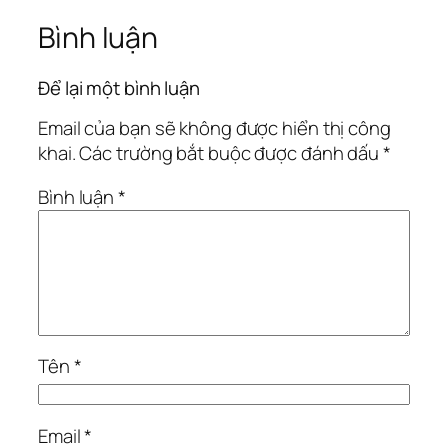
Bình luận
Để lại một bình luận
Email của bạn sẽ không được hiển thị công
khai.
Các trường bắt buộc được đánh dấu
*
Bình luận
*
Tên
*
Email
*