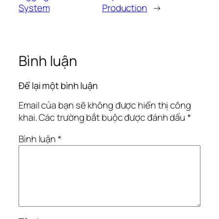
System
Production
→
Bình luận
Để lại một bình luận
Email của bạn sẽ không được hiển thị công
khai.
Các trường bắt buộc được đánh dấu
*
Bình luận
*