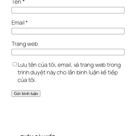
Tên
*
Email
*
Trang web
Lưu tên của tôi, email, và trang web trong
trình duyệt này cho lần bình luận kế tiếp
của tôi.