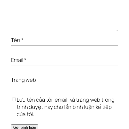
Tên
*
Email
*
Trang web
Lưu tên của tôi, email, và trang web trong
trình duyệt này cho lần bình luận kế tiếp
của tôi.