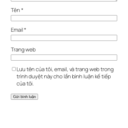
Tên
*
Email
*
Trang web
Lưu tên của tôi, email, và trang web trong
trình duyệt này cho lần bình luận kế tiếp
của tôi.