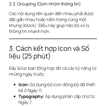
2.3. Grouping (Gom nhóm thông tin)
Các nội dung liên quan đến nhau phải được
đặt gần nhau hoặc nằm trong cùng một
khung (block). Điều này giúp não bộ xử lý
thông tin nhanh hơn.
3. Cách kết hợp Icon và Số
liệu (25 phút)
Đây là lúc bạn tổng hợp tất cả các kỹ năng từ
những ngày trước:
Icon:
Sử dụng bộ icon đồng bộ đã thiết
kế ở Ngày 11.
Typography:
Áp dụng phân cấp chữ từ
Ngày 7.