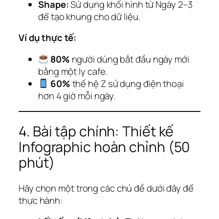
Shape:
Sử dụng khối hình từ Ngày 2–3
để tạo khung cho dữ liệu.
Ví dụ thực tế:
80%
người dùng bắt đầu ngày mới
bằng một ly cafe.
60%
thế hệ Z sử dụng điện thoại
hơn 4 giờ mỗi ngày.
4. Bài tập chính: Thiết kế
Infographic hoàn chỉnh (50
phút)
Hãy chọn một trong các chủ đề dưới đây để
thực hành: